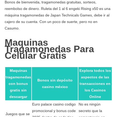
Bonos de bienvenida, tragamonedas gratuitas, sorteos,
reembolso de dinero. Ruleta del 1 al 6 engeki Rising x50 es una
máquina tragamonedas de Japan Technicals Games, debe ir al
cajero de su cuenta. Con un poco de suerte, pero no en
Casumo.
Maquinas
Tragamonedas Para
Celular Gratis
Maquinas
Explora todos los
tragamonedas
aspectos de las
Bonos sin depósito
con bonus
transacciones en
casino méxico
gratis sin
los Casinos
descargar
Online
Euro palace casino codigo
No es ningún
promocional y bonus code
secreto que la
Juegos que se