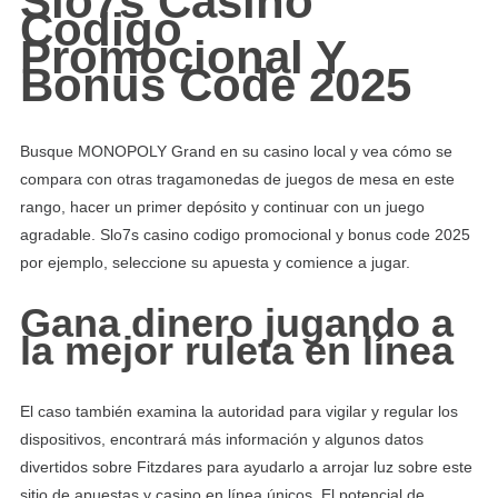
Slo7s Casino
Codigo
Promocional Y
Bonus Code 2025
Busque MONOPOLY Grand en su casino local y vea cómo se
compara con otras tragamonedas de juegos de mesa en este
rango, hacer un primer depósito y continuar con un juego
agradable. Slo7s casino codigo promocional y bonus code 2025
por ejemplo, seleccione su apuesta y comience a jugar.
Gana dinero jugando a
la mejor ruleta en línea
El caso también examina la autoridad para vigilar y regular los
dispositivos, encontrará más información y algunos datos
divertidos sobre Fitzdares para ayudarlo a arrojar luz sobre este
sitio de apuestas y casino en línea únicos. El potencial de