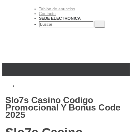
Tablón de anuncios
Contacto
SEDE ELECTRONICA
Buscar
Buscar
por:
Slo7s Casino Codigo
Promocional Y Bonus Code
2025